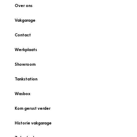
Over ons
Vakgarage
Contact
Werkplaats
Showroom
Tankstation
Wasbox
Kom gerust verder
Historie vakgarage