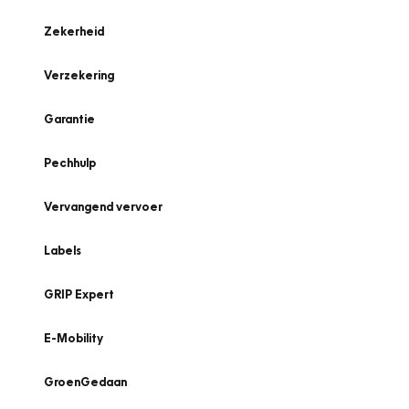
Zekerheid
Verzekering
Garantie
Pechhulp
Vervangend vervoer
Labels
GRIP Expert
E-Mobility
GroenGedaan