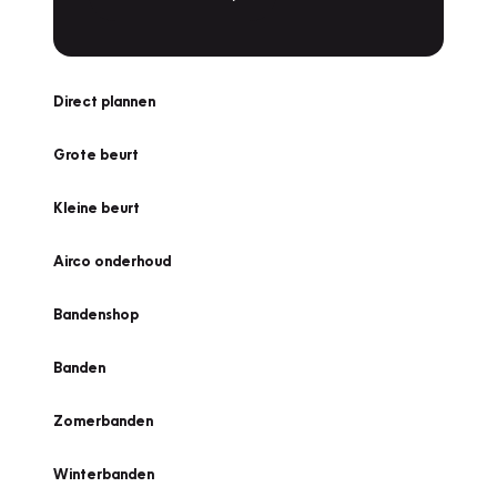
Direct plannen
Grote beurt
Kleine beurt
Airco onderhoud
Bandenshop
Banden
Zomerbanden
Winterbanden