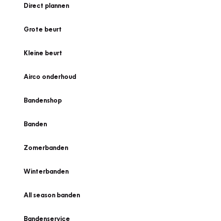
Direct plannen
Grote beurt
Kleine beurt
Airco onderhoud
Bandenshop
Banden
Zomerbanden
Winterbanden
All season banden
Bandenservice