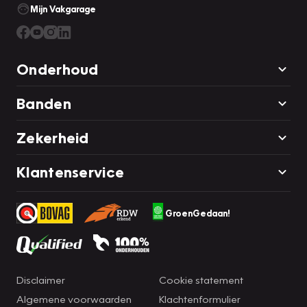
Mijn Vakgarage
Onderhoud
Banden
Zekerheid
Klantenservice
GroenGedaan!
Disclaimer
Cookie statement
Algemene voorwaarden
Klachtenformulier