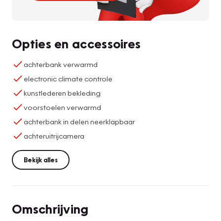
Opties en accessoires
achterbank verwarmd
electronic climate controle
kunstlederen bekleding
voorstoelen verwarmd
achterbank in delen neerklapbaar
achteruitrijcamera
Bekijk alles
Omschrijving