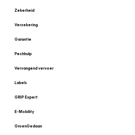
Zekerheid
Verzekering
Garantie
Pechhulp
Vervangend vervoer
Labels
GRIP Expert
E-Mobility
GroenGedaan