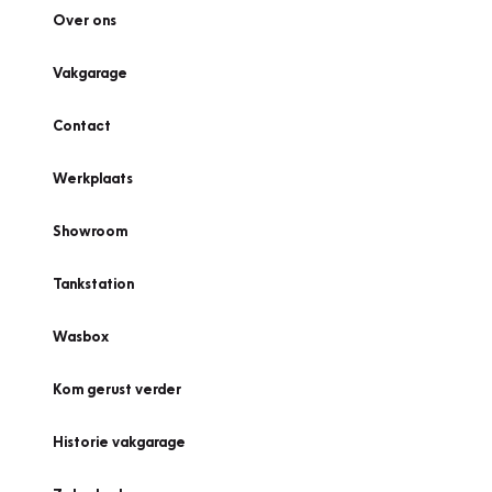
Over ons
Vakgarage
Contact
Werkplaats
Showroom
Tankstation
Wasbox
Kom gerust verder
Historie vakgarage