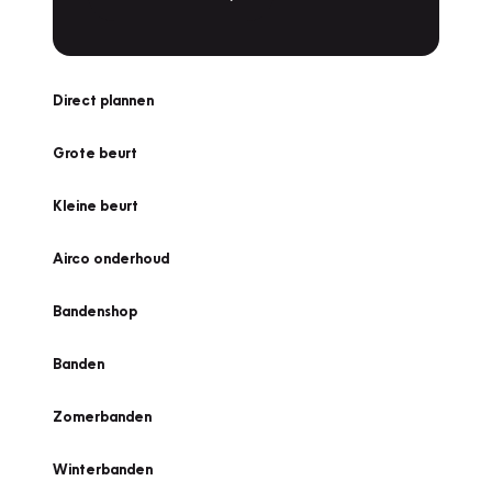
Direct plannen
Grote beurt
Kleine beurt
Airco onderhoud
Bandenshop
Banden
Zomerbanden
Winterbanden