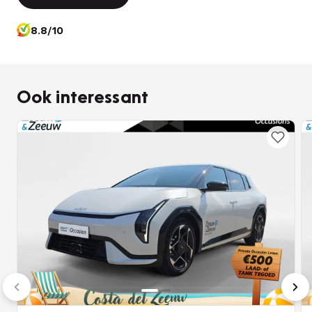
8.8/10
Ook interessant