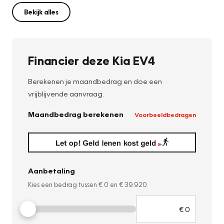
Bekijk alles
Financier deze Kia EV4
Berekenen je maandbedrag en doe een
vrijblijvende aanvraag.
Maandbedrag berekenen
Voorbeeldbedragen
Aanbetaling
Kies een bedrag tussen
€ 0
en
€ 39.920