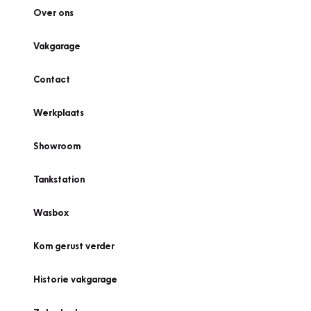
Over ons
Vakgarage
Contact
Werkplaats
Showroom
Tankstation
Wasbox
Kom gerust verder
Historie vakgarage