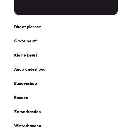
Direct plannen
Grote beurt
Kleine beurt
Airco onderhoud
Bandenshop
Banden
Zomerbanden
Winterbanden