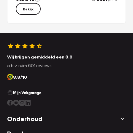
Bekijk
Wij krijgen gemiddeld een 8.8
o.b.v. ruim 601 reviews
8.8/10
Mijn Vakgarage
Onderhoud