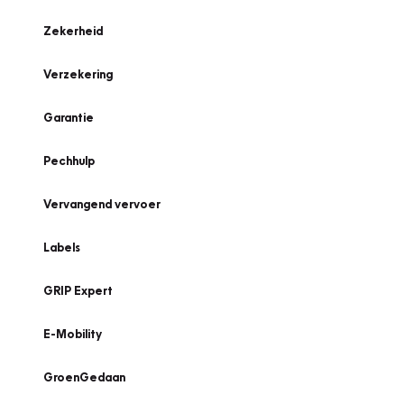
Zekerheid
Verzekering
Garantie
Pechhulp
Vervangend vervoer
Labels
GRIP Expert
E-Mobility
GroenGedaan