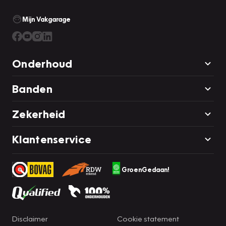
Mijn Vakgarage
Onderhoud
Banden
Zekerheid
Klantenservice
GroenGedaan!
Disclaimer
Cookie statement