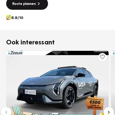
Route plannen
8.8/10
Ook interessant