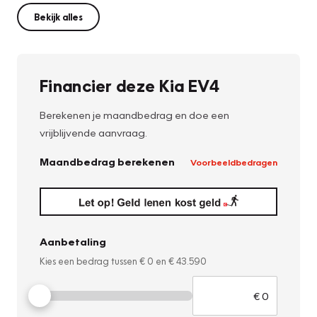
Bekijk alles
Financier deze Kia EV4
Berekenen je maandbedrag en doe een
vrijblijvende aanvraag.
Maandbedrag berekenen
Voorbeeldbedragen
Aanbetaling
Kies een bedrag tussen
€ 0
en
€ 43.590