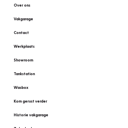
Over ons
Vakgarage
Contact
Werkplaats
Showroom
Tankstation
Wasbox
Kom gerust verder
Historie vakgarage