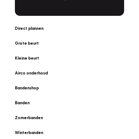
Direct plannen
Grote beurt
Kleine beurt
Airco onderhoud
Bandenshop
Banden
Zomerbanden
Winterbanden