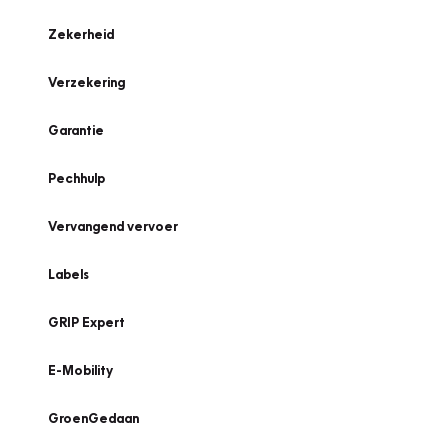
Zekerheid
Verzekering
Garantie
Pechhulp
Vervangend vervoer
Labels
GRIP Expert
E-Mobility
GroenGedaan