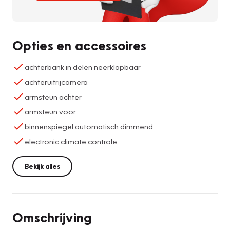
Opties en accessoires
achterbank in delen neerklapbaar
achteruitrijcamera
armsteun achter
armsteun voor
binnenspiegel automatisch dimmend
electronic climate controle
Bekijk alles
Omschrijving