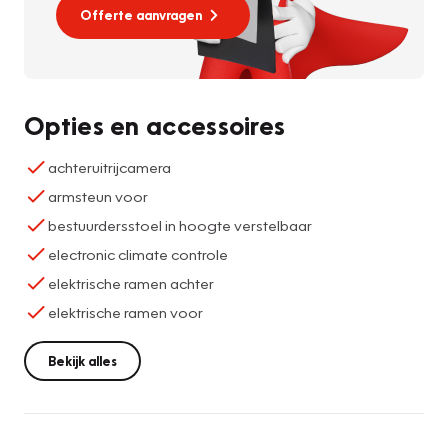
Offerte aanvragen
Opties en accessoires
achteruitrijcamera
armsteun voor
bestuurdersstoel in hoogte verstelbaar
electronic climate controle
elektrische ramen achter
elektrische ramen voor
Bekijk alles