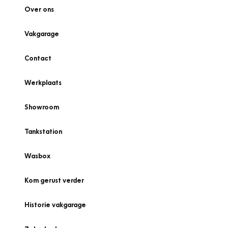
Over ons
Vakgarage
Contact
Werkplaats
Showroom
Tankstation
Wasbox
Kom gerust verder
Historie vakgarage