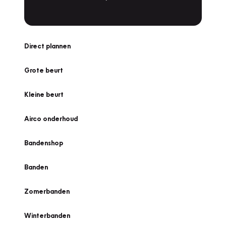
Direct plannen
Grote beurt
Kleine beurt
Airco onderhoud
Bandenshop
Banden
Zomerbanden
Winterbanden