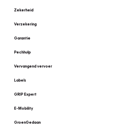
Zekerheid
Verzekering
Garantie
Pechhulp
Vervangend vervoer
Labels
GRIP Expert
E-Mobility
GroenGedaan