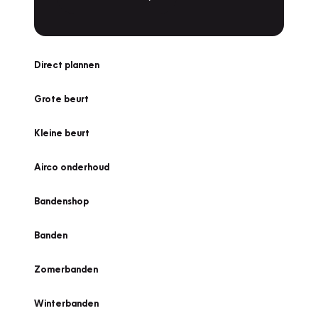
Direct plannen
Grote beurt
Kleine beurt
Airco onderhoud
Bandenshop
Banden
Zomerbanden
Winterbanden