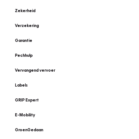
Zekerheid
Verzekering
Garantie
Pechhulp
Vervangend vervoer
Labels
GRIP Expert
E-Mobility
GroenGedaan