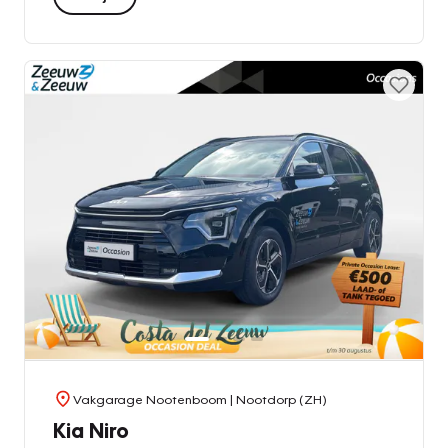
Vakgarage Nootenboom
| Nootdorp (ZH)
Kia Niro