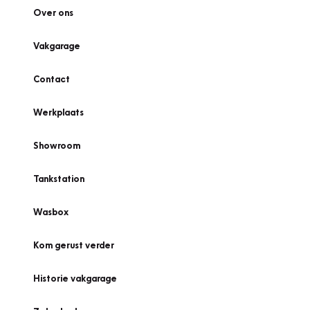
Over ons
Vakgarage
Contact
Werkplaats
Showroom
Tankstation
Wasbox
Kom gerust verder
Historie vakgarage