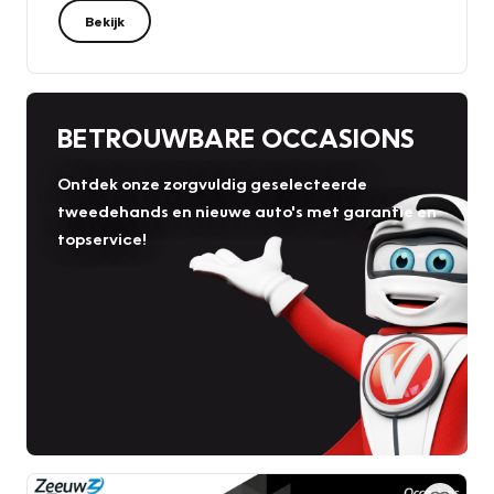
Bekijk
BETROUWBARE OCCASIONS
Ontdek onze zorgvuldig geselecteerde
tweedehands en nieuwe auto's met garantie en
topservice!