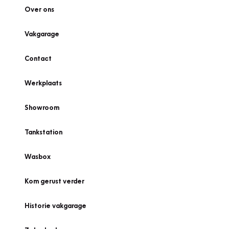
Over ons
Vakgarage
Contact
Werkplaats
Showroom
Tankstation
Wasbox
Kom gerust verder
Historie vakgarage