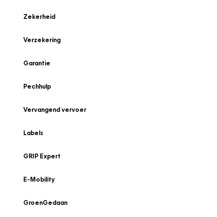
Zekerheid
Verzekering
Garantie
Pechhulp
Vervangend vervoer
Labels
GRIP Expert
E-Mobility
GroenGedaan