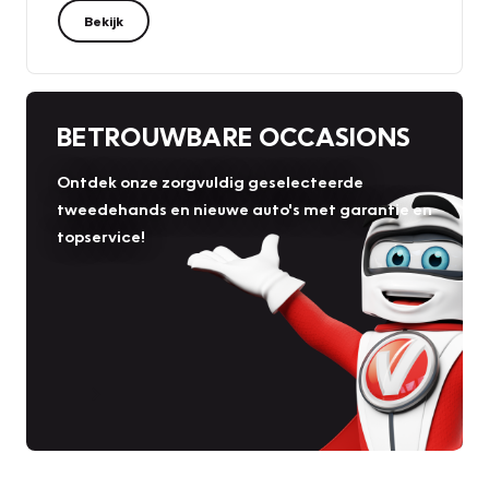
Bekijk
BETROUWBARE OCCASIONS
Ontdek onze zorgvuldig geselecteerde
tweedehands en nieuwe auto's met garantie en
topservice!