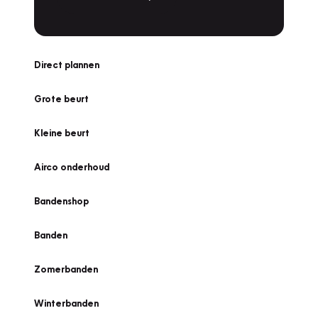
Direct plannen
Grote beurt
Kleine beurt
Airco onderhoud
Bandenshop
Banden
Zomerbanden
Winterbanden