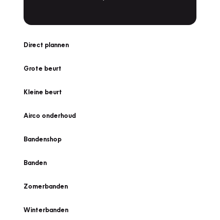
Direct plannen
Grote beurt
Kleine beurt
Airco onderhoud
Bandenshop
Banden
Zomerbanden
Winterbanden