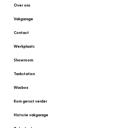
Over ons
Vakgarage
Contact
Werkplaats
Showroom
Tankstation
Wasbox
Kom gerust verder
Historie vakgarage