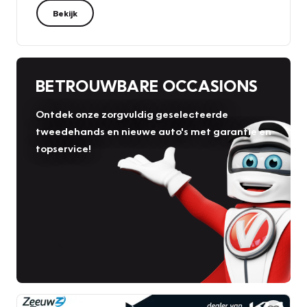
Bekijk
BETROUWBARE OCCASIONS
Ontdek onze zorgvuldig geselecteerde
tweedehands en nieuwe auto's met garantie en
topservice!