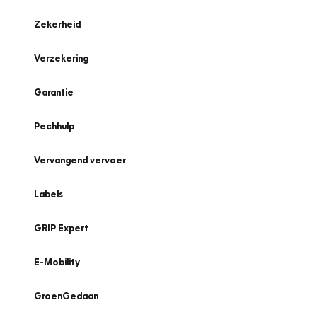
Zekerheid
Verzekering
Garantie
Pechhulp
Vervangend vervoer
Labels
GRIP Expert
E-Mobility
GroenGedaan