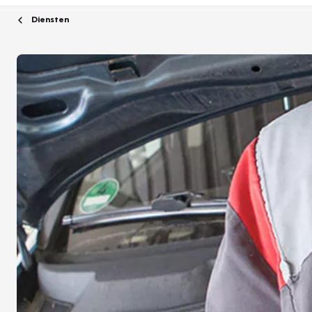
Diensten