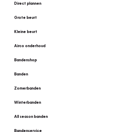
Direct plannen
Grote beurt
Kleine beurt
Airco onderhoud
Bandenshop
Banden
Zomerbanden
Winterbanden
All season banden
Bandenservice