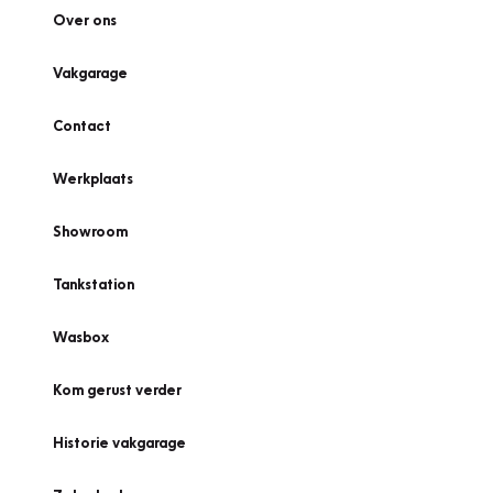
Over ons
Vakgarage
Contact
Werkplaats
Showroom
Tankstation
Wasbox
Kom gerust verder
Historie vakgarage