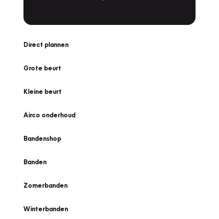
Direct plannen
Grote beurt
Kleine beurt
Airco onderhoud
Bandenshop
Banden
Zomerbanden
Winterbanden