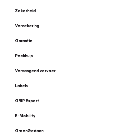
Zekerheid
Verzekering
Garantie
Pechhulp
Vervangend vervoer
Labels
GRIP Expert
E-Mobility
GroenGedaan