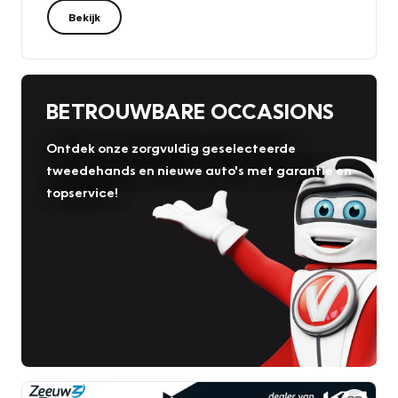
Bekijk
BETROUWBARE OCCASIONS
Ontdek onze zorgvuldig geselecteerde
tweedehands en nieuwe auto's met garantie en
topservice!