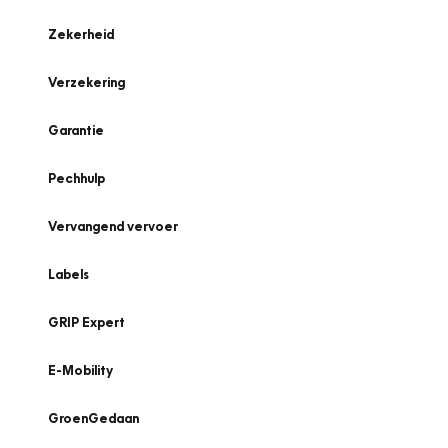
Zekerheid
Verzekering
Garantie
Pechhulp
Vervangend vervoer
Labels
GRIP Expert
E-Mobility
GroenGedaan