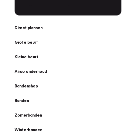
Direct plannen
Grote beurt
Kleine beurt
Airco onderhoud
Bandenshop
Banden
Zomerbanden
Winterbanden