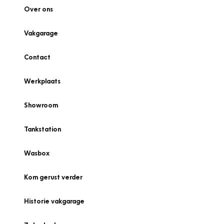
Over ons
Vakgarage
Contact
Werkplaats
Showroom
Tankstation
Wasbox
Kom gerust verder
Historie vakgarage