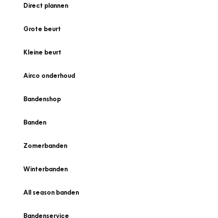
Direct plannen
Grote beurt
Kleine beurt
Airco onderhoud
Bandenshop
Banden
Zomerbanden
Winterbanden
All season banden
Bandenservice