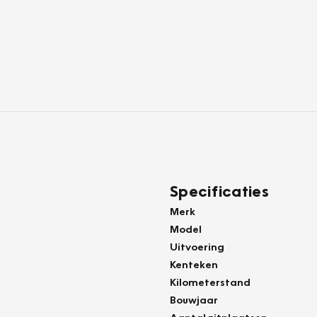
Specificaties
Merk
Model
Uitvoering
Kenteken
Kilometerstand
Bouwjaar